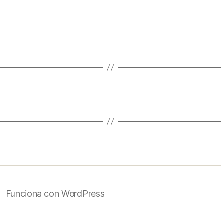
Funciona con WordPress