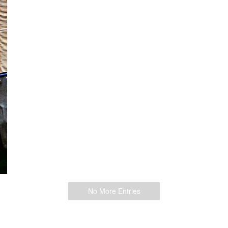
No More Entries